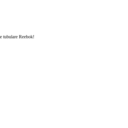
ice tubulare Reebok!