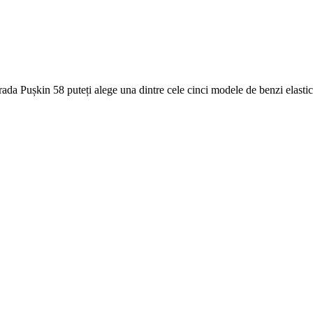
 strada Pușkin 58 puteți alege una dintre cele cinci modele de benzi elast