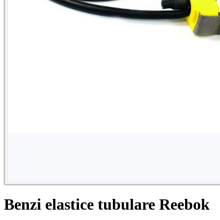
Benzi elastice tubulare Reebok